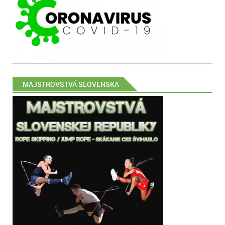
MAJSTROVSTVÁ SLOVENSKA