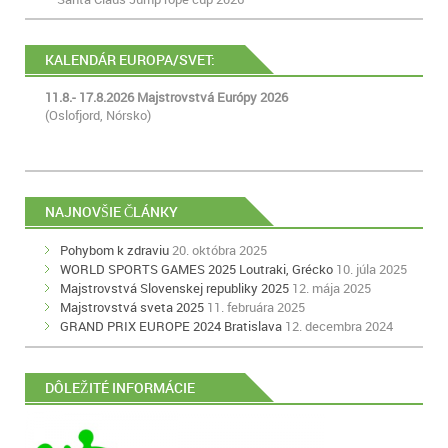
KALENDÁR EUROPA/SVET:
11.8.- 17.8.2026 Majstrovstvá Európy 2026
(Oslofjord, Nórsko)
NAJNOVŠIE ČLÁNKY
Pohybom k zdraviu
20. októbra 2025
WORLD SPORTS GAMES 2025 Loutraki, Grécko
10. júla 2025
Majstrovstvá Slovenskej republiky 2025
12. mája 2025
Majstrovstvá sveta 2025
11. februára 2025
GRAND PRIX EUROPE 2024 Bratislava
12. decembra 2024
DÔLEŽITÉ INFORMÁCIE