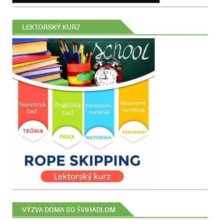
LEKTORSKÝ KURZ
VÝZVA DOMA SO ŠVIHADLOM