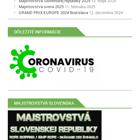
Majstrovstvá Slovenskej republiky 2025
12. mája 2025
Majstrovstvá sveta 2025
11. februára 2025
GRAND PRIX EUROPE 2024 Bratislava
12. decembra 2024
DÔLEŽITÉ INFORMÁCIE
MAJSTROVSTVÁ SLOVENSKA