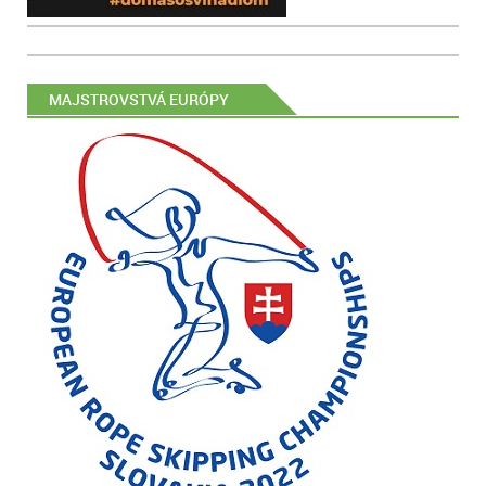
MAJSTROVSTVÁ EURÓPY