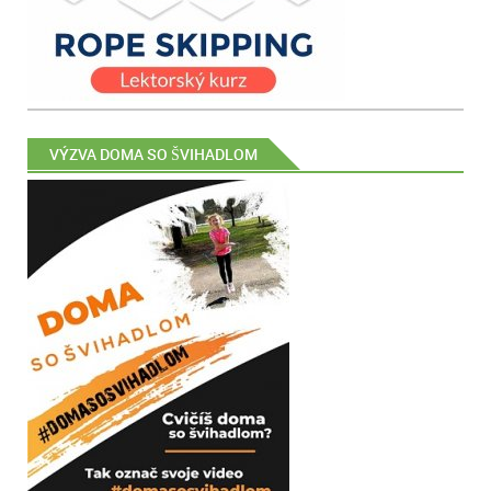
VÝZVA DOMA SO ŠVIHADLOM