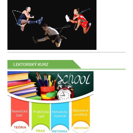
LEKTORSKÝ KURZ