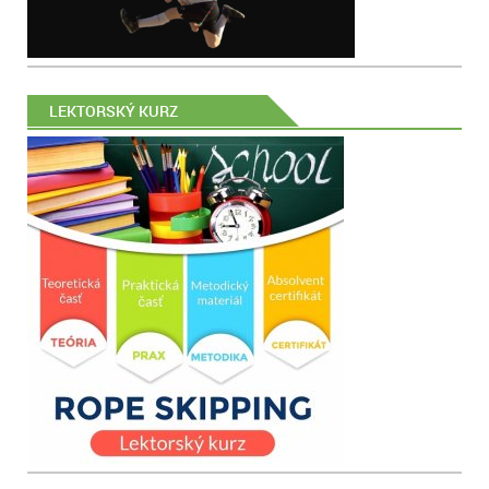
LEKTORSKÝ KURZ