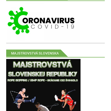
MAJSTROVSTVÁ SLOVENSKA