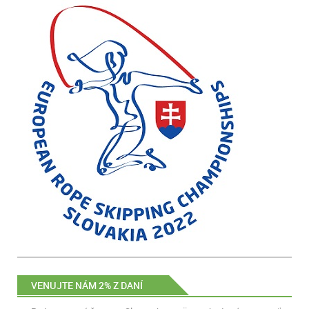
VENUJTE NÁM 2% Z DANÍ