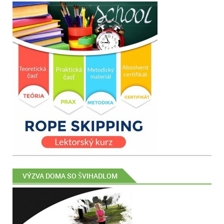
VÝZVA DOMA SO ŠVIHADLOM