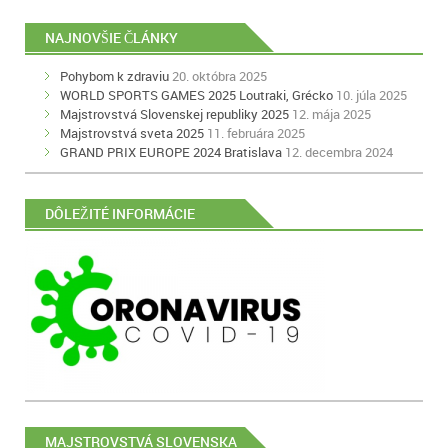
NAJNOVŠIE ČLÁNKY
Pohybom k zdraviu
20. októbra 2025
WORLD SPORTS GAMES 2025 Loutraki, Grécko
10. júla 2025
Majstrovstvá Slovenskej republiky 2025
12. mája 2025
Majstrovstvá sveta 2025
11. februára 2025
GRAND PRIX EUROPE 2024 Bratislava
12. decembra 2024
DÔLEŽITÉ INFORMÁCIE
MAJSTROVSTVÁ SLOVENSKA