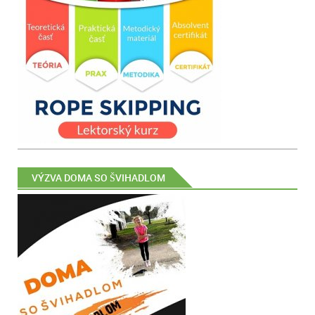
VÝZVA DOMA SO ŠVIHADLOM