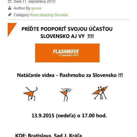
Date 11. septembra 2015
Author By
goose
Category
Rope skipping Slovakia