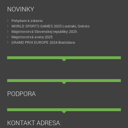
NOVINKY
Pohybom k zdraviu
WORLD SPORTS GAMES 2025 Loutraki, Grécko
Majstrovstvá Slovenskej republiky 2025
Majstrovstvá sveta 2025
GRAND PRIX EUROPE 2024 Bratislava
PODPORA
KONTAKT ADRESA: