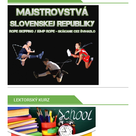
LEKTORSKÝ KURZ