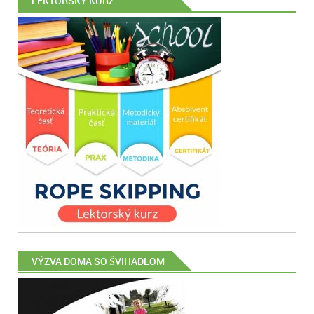
LEKTORSKÝ KURZ
VÝZVA DOMA SO ŠVIHADLOM