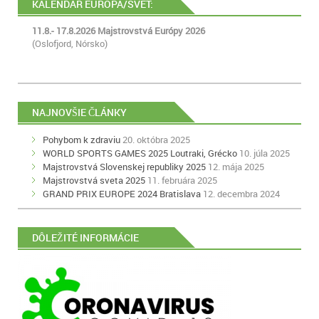
KALENDÁR EUROPA/SVET:
11.8.- 17.8.2026 Majstrovstvá Európy 2026
(Oslofjord, Nórsko)
NAJNOVŠIE ČLÁNKY
Pohybom k zdraviu
20. októbra 2025
WORLD SPORTS GAMES 2025 Loutraki, Grécko
10. júla 2025
Majstrovstvá Slovenskej republiky 2025
12. mája 2025
Majstrovstvá sveta 2025
11. februára 2025
GRAND PRIX EUROPE 2024 Bratislava
12. decembra 2024
DÔLEŽITÉ INFORMÁCIE