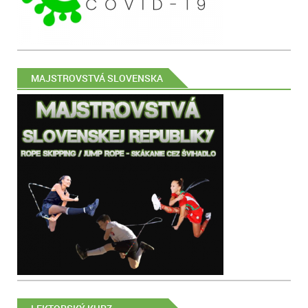
MAJSTROVSTVÁ SLOVENSKA